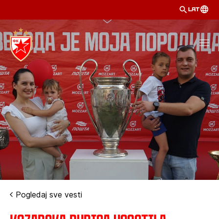
LAT
Pogledaj sve vesti