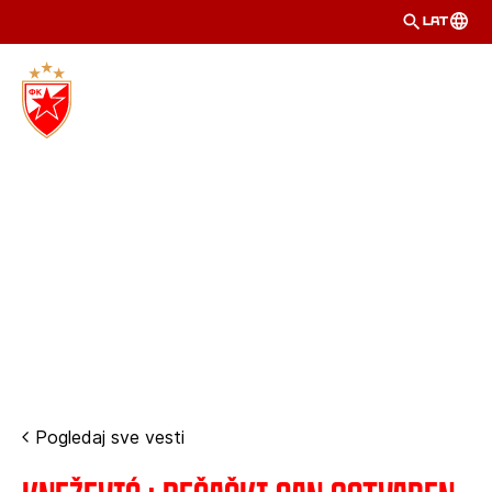
LAT
Pogledaj sve vesti