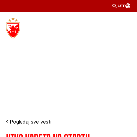
LAT
Pogledaj sve vesti