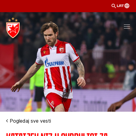
LAT
Pogledaj sve vesti