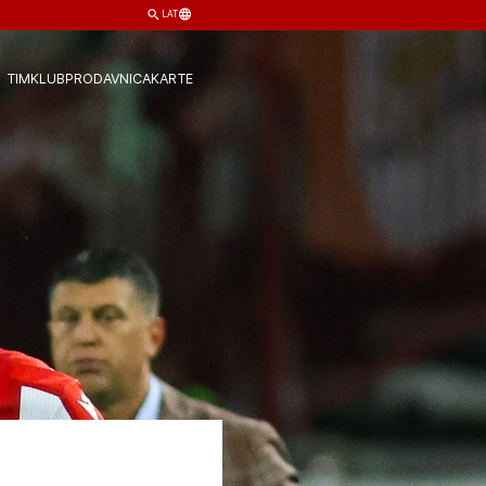
LAT
TIM
KLUB
PRODAVNICA
KARTE