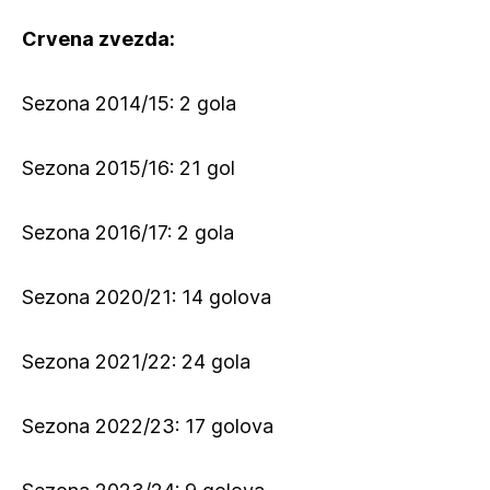
Crvena zvezda:
Sezona 2014/15: 2 gola
Sezona 2015/16: 21 gol
Sezona 2016/17: 2 gola
Sezona 2020/21: 14 golova
Sezona 2021/22: 24 gola
Sezona 2022/23: 17 golova