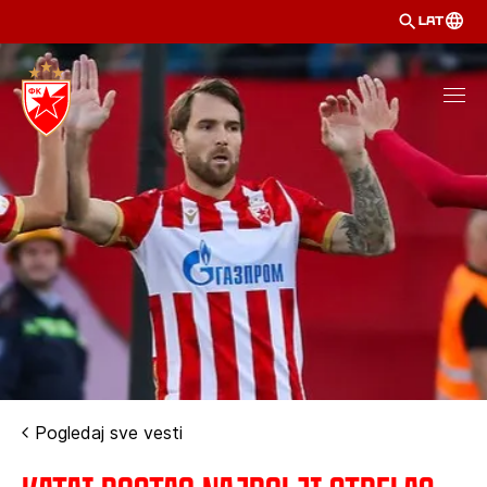
LAT
Pogledaj sve vesti