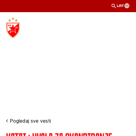
LAT
Pogledaj sve vesti