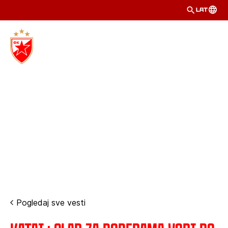
LAT
Pogledaj sve vesti