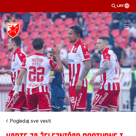
LAT
Pogledaj sve vesti