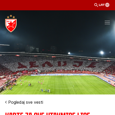
LAT
Pogledaj sve vesti