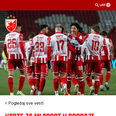
LAT
Pogledaj sve vesti