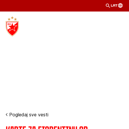
LAT
Pogledaj sve vesti