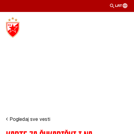
LAT
Pogledaj sve vesti