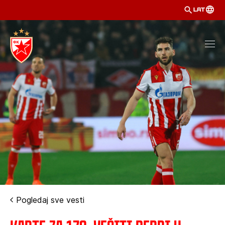
LAT
Pogledaj sve vesti