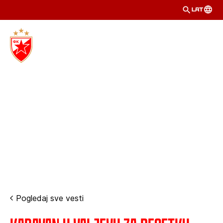
LAT
Pogledaj sve vesti