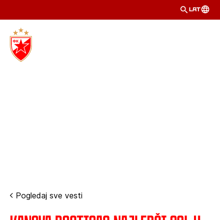
LAT
Pogledaj sve vesti