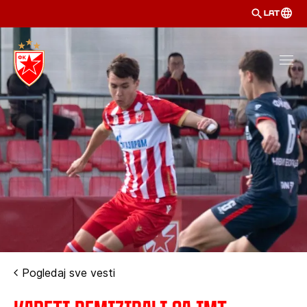
LAT
Pogledaj sve vesti