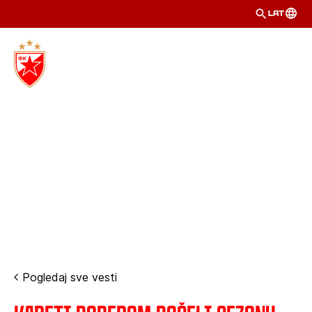
LAT
Pogledaj sve vesti