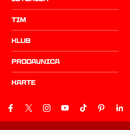
TIM
Klub
prodavnica
Karte