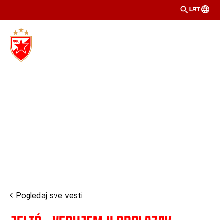
LAT
Pogledaj sve vesti