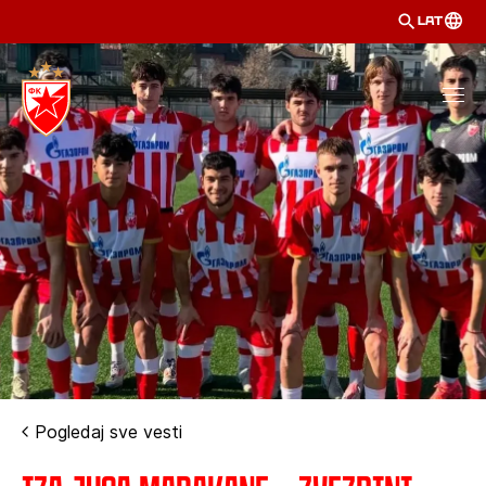
LAT
Pogledaj sve vesti