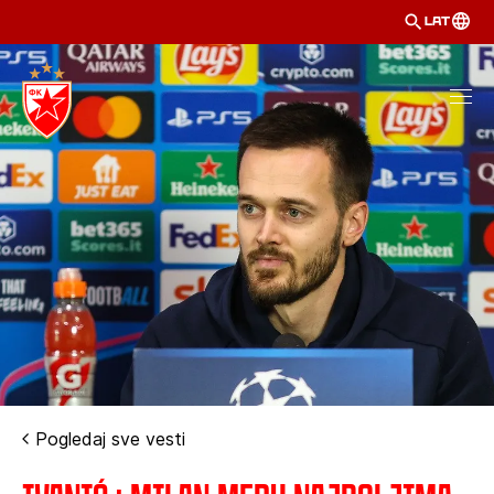
LAT
Pogledaj sve vesti