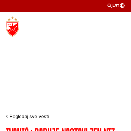
LAT
Pogledaj sve vesti