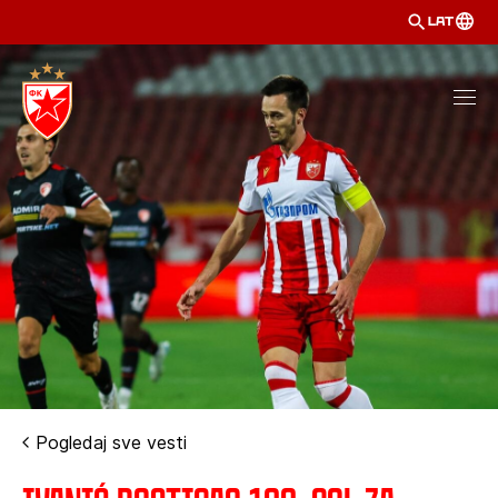
LAT
Pogledaj sve vesti