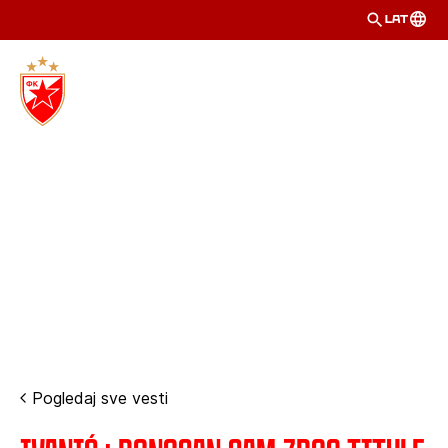
LAT
Pogledaj sve vesti