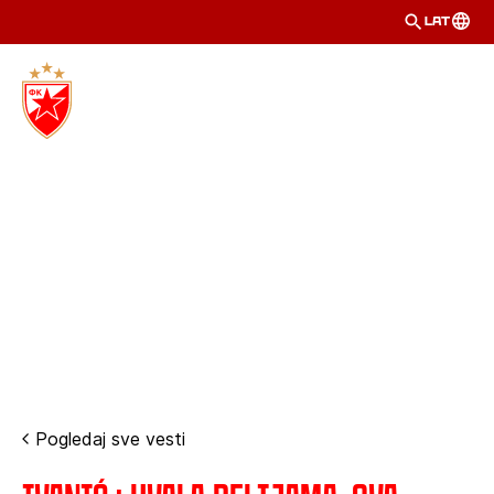
LAT
Pogledaj sve vesti