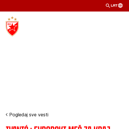
LAT
Pogledaj sve vesti