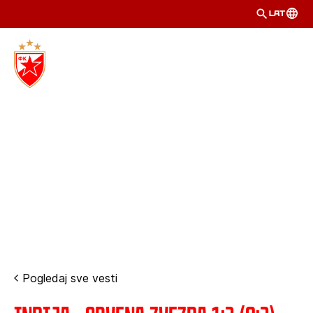
LAT
Pogledaj sve vesti