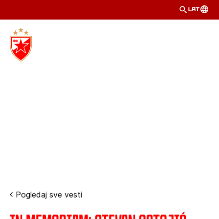
LAT
Pogledaj sve vesti