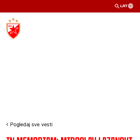
LAT
Pogledaj sve vesti