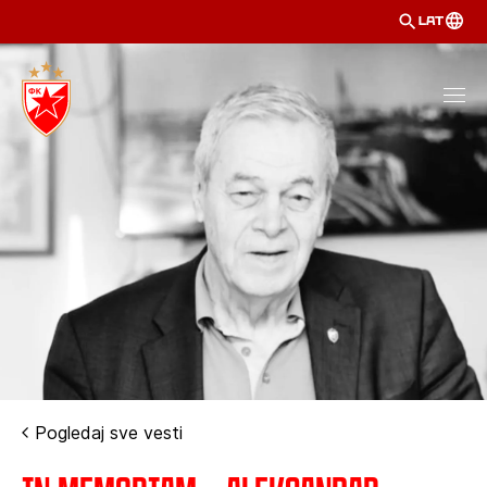
LAT
Pogledaj sve vesti