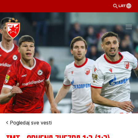
LAT
Pogledaj sve vesti