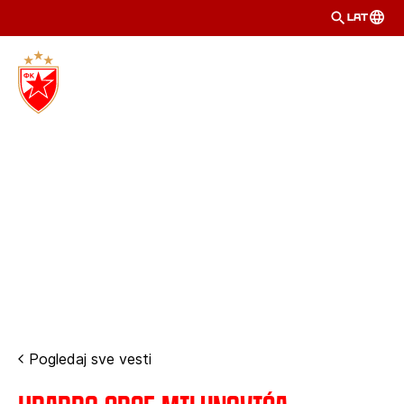
LAT
Pogledaj sve vesti