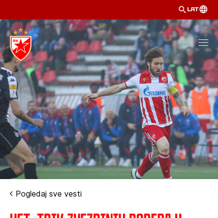
LAT
Pogledaj sve vesti