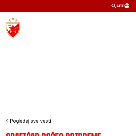
LAT
Pogledaj sve vesti