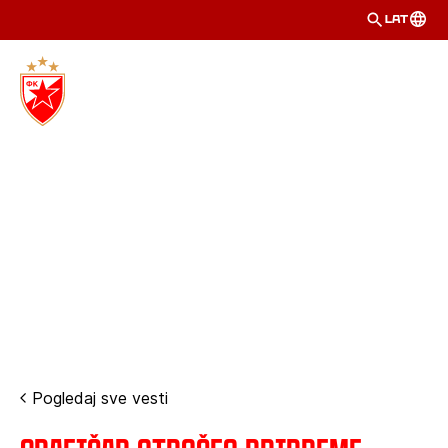
LAT
Pogledaj sve vesti