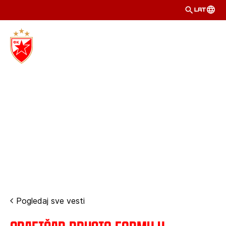
LAT
Pogledaj sve vesti