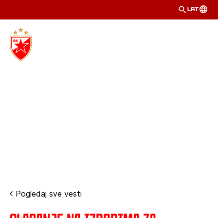
LAT
Pogledaj sve vesti