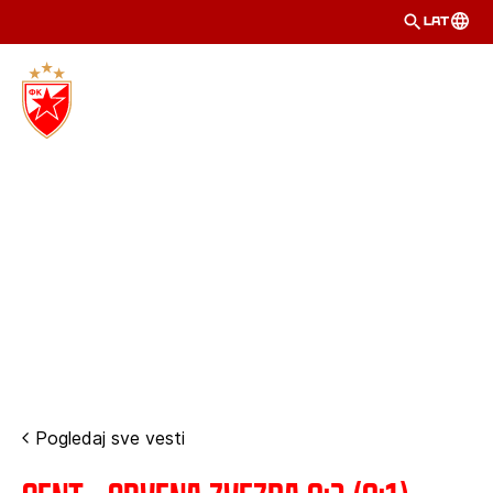
LAT
Pogledaj sve vesti