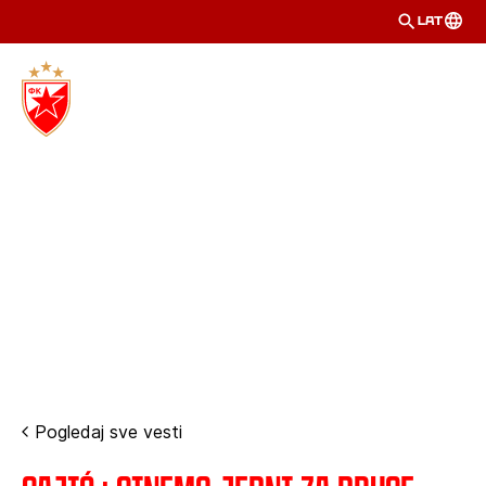
LAT
Pogledaj sve vesti