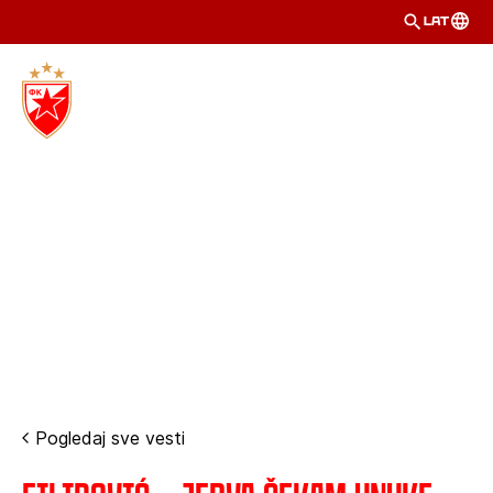
LAT
Pogledaj sve vesti