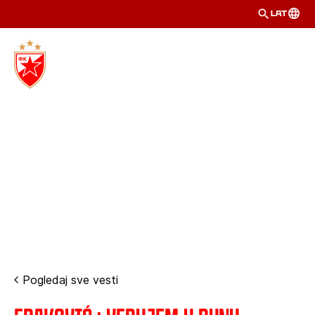
LAT
Pogledaj sve vesti