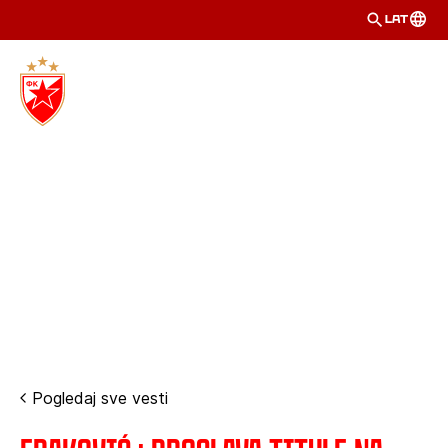
LAT
Pogledaj sve vesti