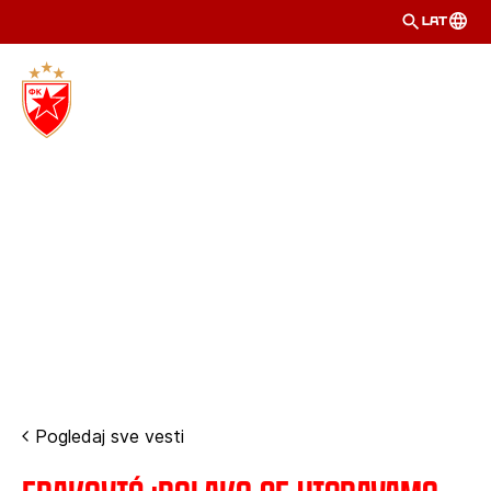
LAT
Pogledaj sve vesti