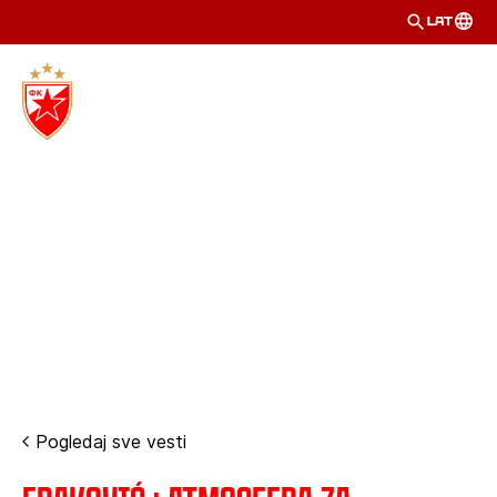
LAT
Pogledaj sve vesti