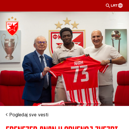
LAT
Pogledaj sve vesti