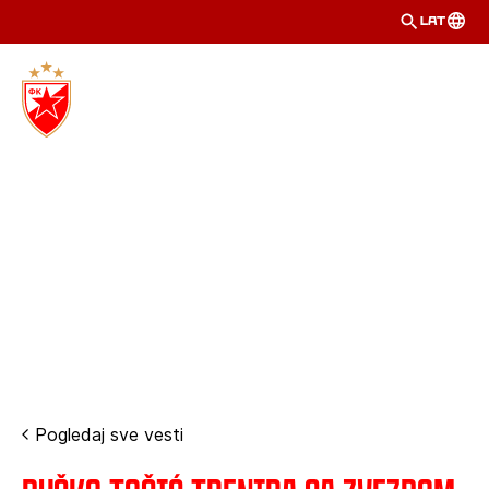
LAT
Pogledaj sve vesti