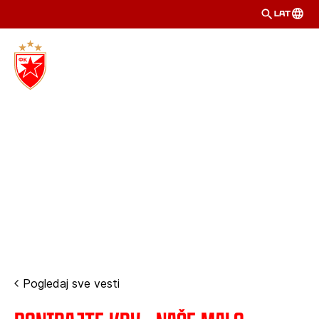
LAT
Pogledaj sve vesti