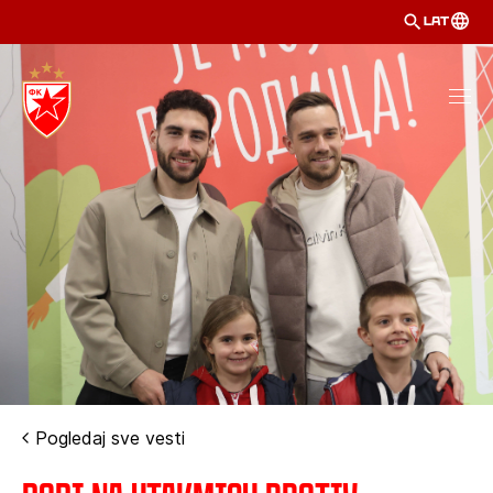
LAT
Pogledaj sve vesti