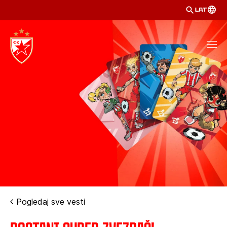
LAT
Pogledaj sve vesti