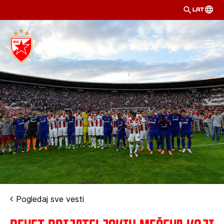
LAT
Pogledaj sve vesti